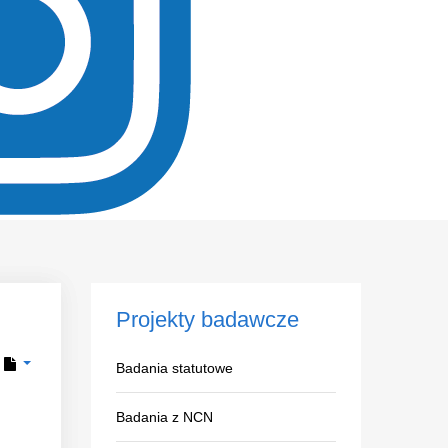
Projekty
badawcze
Badania statutowe
Badania z NCN