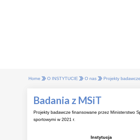
Home
O INSTYTUCIE
O nas
Projekty badawcz
Badania z MSiT
Projekty badawcze finansowane przez Ministerstwo Sp
sportowymi w 2021 r.
Instytucja