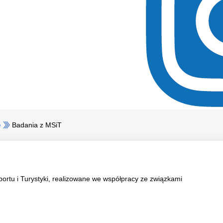
e
Badania z MSiT
ortu i Turystyki, realizowane we współpracy ze związkami