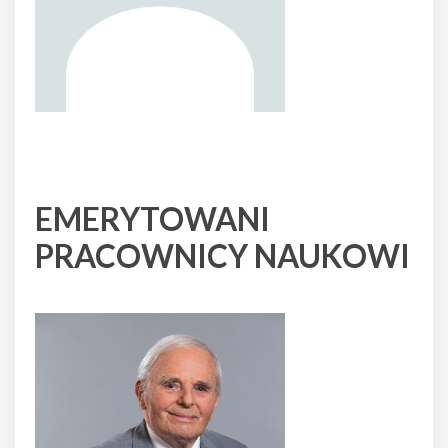
EMERYTOWANI
PRACOWNICY NAUKOWI