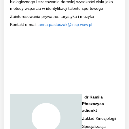
biologicznego i szacowanie dorosłej wysokości ciała jako
metody wsparcia w identyfikacji talentu sportowego
Zainteresowania prywatne: turystyka i muzyka
Kontakt e-mail:
anna.pastuszak@insp.waw.pl
dr Kamila
Płoszczyca
adiunkt
Zakład Kinezjologii
Specjalizacja