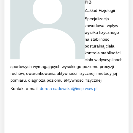
PIB
Zakład Fizjologii
Specjalizacja
zawodowa: wpływ
wysiłku fizycznego
na stabilność
posturalną ciała,
kontrola stabilności
ciała w dyscyplinach
sportowych wymagających wysokiego poziomu precyzji
ruchów, uwarunkowania aktywności fizycznej i metody jej
pomiaru, diagnoza poziomu aktywności fizycznej
Kontakt e-mail:
dorota.sadowska@insp.waw.pl