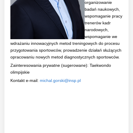
organizowanie
badań naukowych,
wspomaganie pracy
trenerów kadr
narodowych,
wspomaganie we
wdrażaniu innowacyjnych metod treningowych do procesu
przygotowania sportowców, prowadzenie działań służących
opracowaniu nowych metod diagnostycznych sportowców.
Zainteresowania prywatne (sugerowane): Taekwondo
olimpijskie
Kontakt e-mail:
michal.gorski@insp.pl