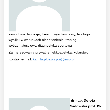
zawodowa: hipoksja, trening wysokościowy, fizjologia
wysiłku w warunkach niedotlenienia, trening
wytrzymałościowy, diagnostyka sportowa
Zainteresowania prywatne: lekkoatletyka, kolarstwo
Kontakt e-mail:
kamila.ploszczyca@insp.pl
dr hab. Dorota
Sadowska prof. IS-