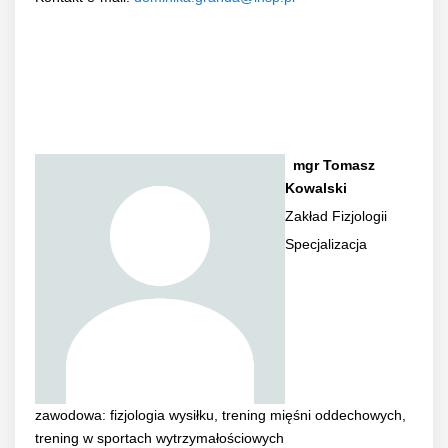
mgr Tomasz
Kowalski
Zakład Fizjologii
Specjalizacja
zawodowa: fizjologia wysiłku, trening mięśni oddechowych,
trening w sportach wytrzymałościowych