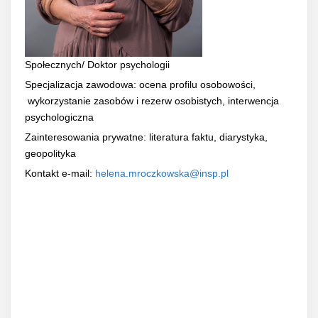
Społecznych/ Doktor psychologii
Specjalizacja zawodowa: ocena profilu osobowości,
wykorzystanie zasobów i rezerw osobistych, interwencja
psychologiczna
Zainteresowania prywatne: literatura faktu, diarystyka,
geopolityka
Kontakt e-mail:
helena.mroczkowska@insp.pl