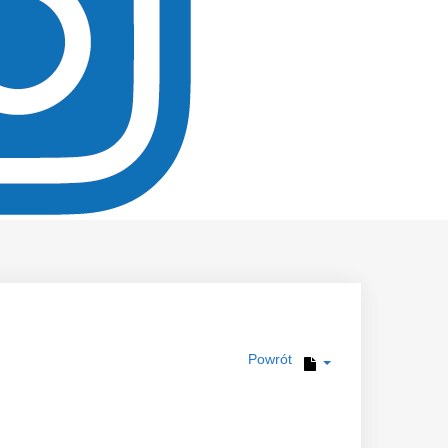
Powrót