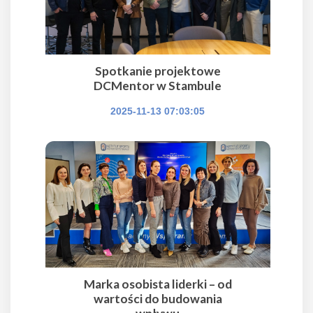
Spotkanie projektowe
DCMentor w Stambule
2025-11-13 07:03:05
Marka osobista liderki – od
wartości do budowania