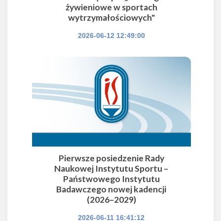
żywieniowe w sportach
wytrzymałościowych"
2026-06-12 12:49:00
Pierwsze posiedzenie Rady
Naukowej Instytutu Sportu –
Państwowego Instytutu
Badawczego nowej kadencji
(2026–2029)
2026-06-11 16:41:12