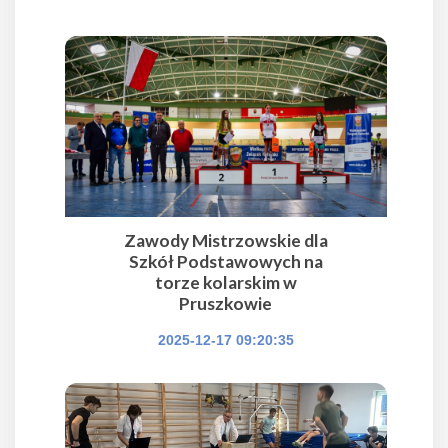
Zawody Mistrzowskie dla
Szkół Podstawowych na
torze kolarskim w
Pruszkowie
2025-12-17 09:20:35