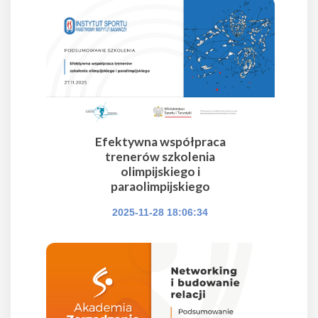
Efektywna współpraca
trenerów szkolenia
olimpijskiego i
paraolimpijskiego
2025-11-28 18:06:34