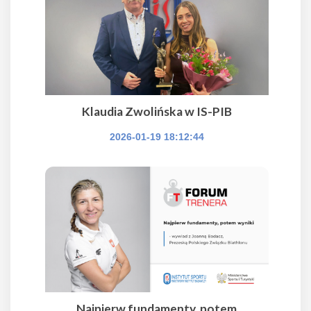
Klaudia Zwolińska w IS-PIB
2026-01-19 18:12:44
Najpierw fundamenty, potem