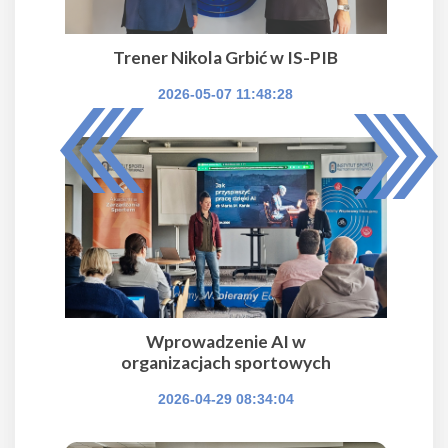
Trener Nikola Grbić w IS-PIB
2026-05-07 11:48:28
Wprowadzenie AI w
organizacjach sportowych
2026-04-29 08:34:04