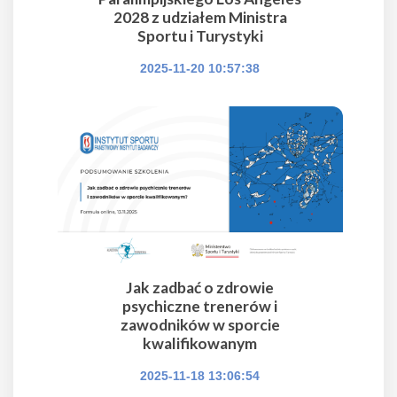
2028 z udziałem Ministra
Sportu i Turystyki
2025-11-20 10:57:38
Jak zadbać o zdrowie
psychiczne trenerów i
zawodników w sporcie
kwalifikowanym
2025-11-18 13:06:54