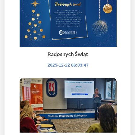
Radosnych Świąt
2025-12-22 06:03:47