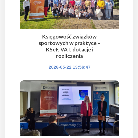
Księgowość związków
sportowych w praktyce –
KSeF, VAT, dotacje i
rozliczenia
2026-05-22 13:56:47