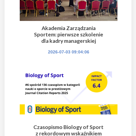
Akademia Zarządzania
Sportem: pierwsze szkolenie
dla kadry managerskiej
2026-07-03 09:04:06
Czasopismo Biology of Sport
z rekordowym wskaźnikiem