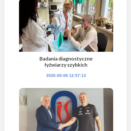
Badania diagnostyczne
łyżwiarzy szybkich
2026-05-08 12:57:13