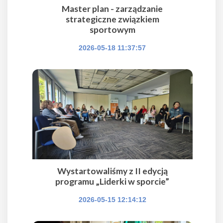
Master plan - zarządzanie
strategiczne związkiem
sportowym
2026-05-18 11:37:57
Wystartowaliśmy z II edycją
programu „Liderki w sporcie”
2026-05-15 12:14:12