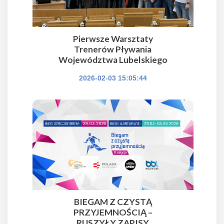
Pierwsze Warsztaty
Trenerów Pływania
Województwa Lubelskiego
2026-02-03 15:05:44
BIEGAM Z CZYSTĄ
PRZYJEMNOŚCIĄ –
RUSZYŁY ZAPISY