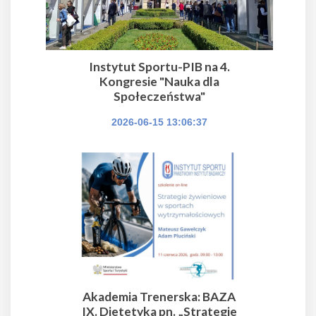
Instytut Sportu-PIB na 4.
Kongresie "Nauka dla
Społeczeństwa"
2026-06-15 13:06:37
Akademia Trenerska: BAZA
IX. Dietetyka pn. „Strategie