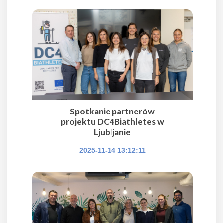
Spotkanie partnerów
projektu DC4Biathletes w
Ljubljanie
2025-11-14 13:12:11