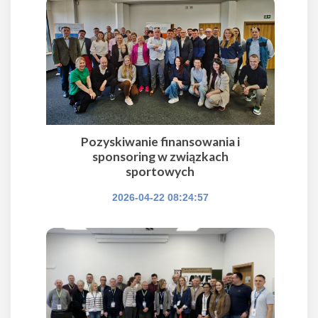
Pozyskiwanie finansowania i
sponsoring w związkach
sportowych
2026-04-22 08:24:57