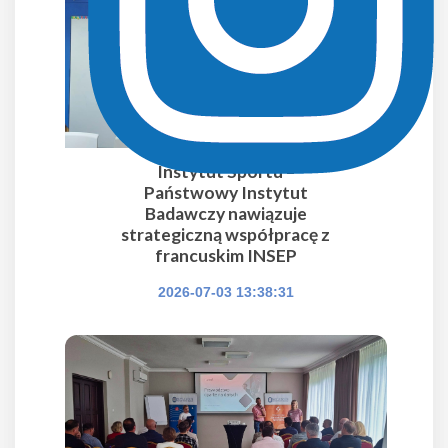
Instytut Sportu –
Państwowy Instytut
Badawczy nawiązuje
strategiczną współpracę z
francuskim INSEP
2026-07-03 13:38:31