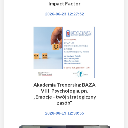
Impact Factor
2026-06-23 12:27:52
Akademia Trenerska: BAZA
VIII. Psychologia, pn.
„Emocje - twój strategiczny
zasób"
2026-06-19 12:30:55