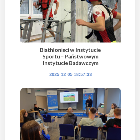
Biathlonisci w Instytucie
Sportu – Państwowym
Instytucie Badawczym
2025-12-05 18:57:33