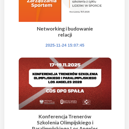
Networking i budowanie
relacji
2025-11-24 15:07:45
Konferencja Trenerów
Szkolenia Olimpijskiego i
Paralimpijskiego Los Angeles