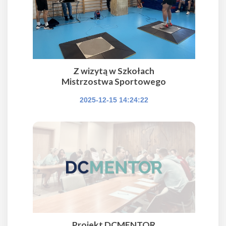
Z wizytą w Szkołach
Mistrzostwa Sportowego
2025-12-15 14:24:22
Projekt DCMENTOR