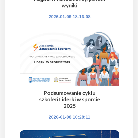
wyniki
2026-01-09 18:16:08
Podsumowanie cyklu
szkoleń Liderki w sporcie
2025
2026-01-08 10:28:11