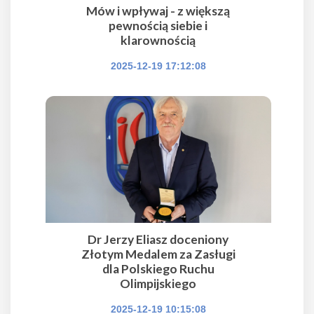
Mów i wpływaj - z większą
pewnością siebie i
klarownością
2025-12-19 17:12:08
Dr Jerzy Eliasz doceniony
Złotym Medalem za Zasługi
dla Polskiego Ruchu
Olimpijskiego
2025-12-19 10:15:08